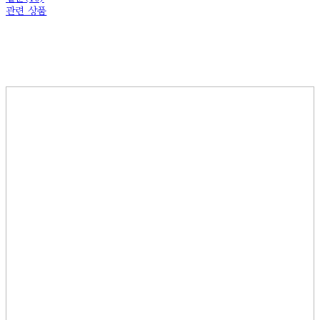
관련 상품