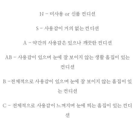
N - 미사용 or 신품 컨디션
S - 사용감이 거의 없는 컨디션
A - 약간의 사용감은 있으나 깨끗한 컨디션
AB - 사용감이 있으며 눈에 잘 보이지 않는 생활 흠집이 있는
컨디션
B -전체적으로 사용감이 있으며 눈에 잘 보이지 않는 흠집이 있
는 컨디션
C - 전체적으로 사용감이 느껴지며 눈에 띄는 흠집이 있는 컨디
션