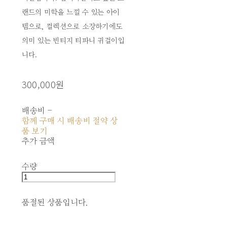
랜드의 미학을 느낄 수 있는 아이
템으로, 컬렉션으로 소장하기에도
의미 있는 빈티지 티파니 귀걸이입
니다.
300,000원
배송비
-
함께 구매 시 배송비 절약 상
품 보기
추가 금액
수량
품절된 상품입니다.