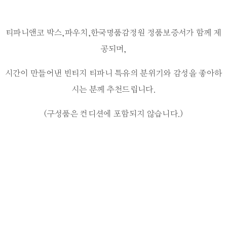
티파니앤코 박스,파우치,한국명품감정원 정품보증서가 함께 제
공되며,
시간이 만들어낸 빈티지 티파니 특유의 분위기와 감성을 좋아하
시는 분께 추천드립니다.
(구성품은 컨디션에 포함되지 않습니다.)