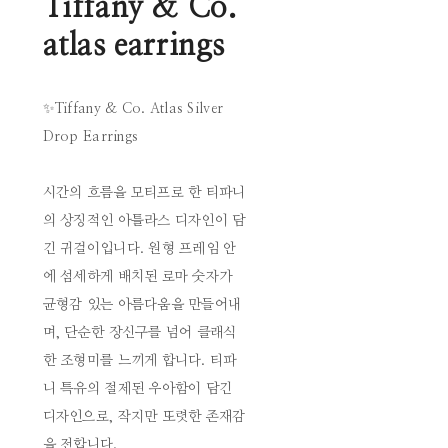
Tiffany & Co.
atlas earrings
✨Tiffany & Co. Atlas Silver
Drop Earrings
시간의 흐름을 모티프로 한 티파니
의 상징적인 아틀라스 디자인이 담
긴 귀걸이입니다. 원형 프레임 안
에 섬세하게 배치된 로마 숫자가
균형감 있는 아름다움을 만들어내
며, 단순한 장신구를 넘어 클래식
한 조형미를 느끼게 합니다. 티파
니 특유의 절제된 우아함이 담긴
디자인으로, 작지만 또렷한 존재감
을 전합니다.