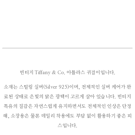
빈티지 Tiffany & Co. 아틀라스 귀걸이입니다.
소재는 스털링 실버(Silver 925)이며, 전체적인 실버 케어가 완
료된 상태로 은빛의 맑은 광택이 고르게 살아 있습니다. 빈티지
특유의 질감은 자연스럽게 유지하면서도 전체적인 인상은 단정
해, 소장용은 물론 데일리 착용에도 부담 없이 활용하기 좋은 피
스입니다.