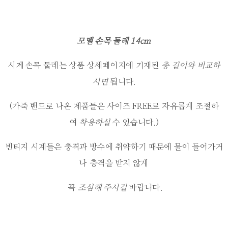
모델 손목 둘레 14cm
시계 손목 둘레는 상품 상세페이지에 기재된
총 길이와
비교하
시면
됩니다.
(가죽 밴드로 나온 제품들은 사이즈 FREE로 자유롭게 조절하
여
착용하실
수 있습니다.)
빈티지 시계들은 충격과 방수에 취약하기 때문에 물이 들어가거
나 충격을 받지 않게
꼭
조심해 주시길
바랍니다.