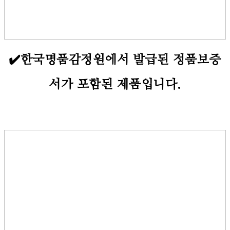
✔️한국명품감정원에서 발급된 정품보증
서가 포함된 제품입니다.