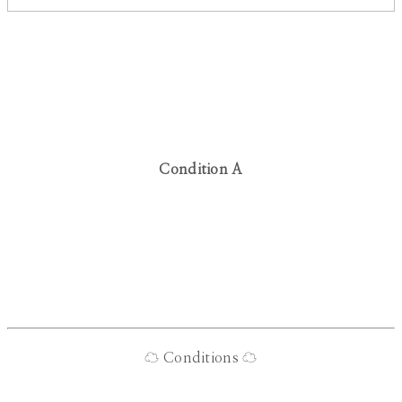
Condition A
☁ Conditions ☁