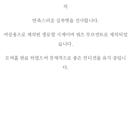
의
만족스러운 실루엣을 선사합니다.
여성용으로 제작된 생로랑 시계이며 쿼츠 무브먼트로 제작되었
습니다.
오버홀 완료 하였으며 전체적으로 좋은 컨디션을 유지 중입니
다.